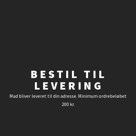
BESTIL TIL
LEVERING
Mad bliver leveret til din adresse. Minimum ordrebeløbet
200 kr.