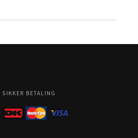
SIKKER BETALING