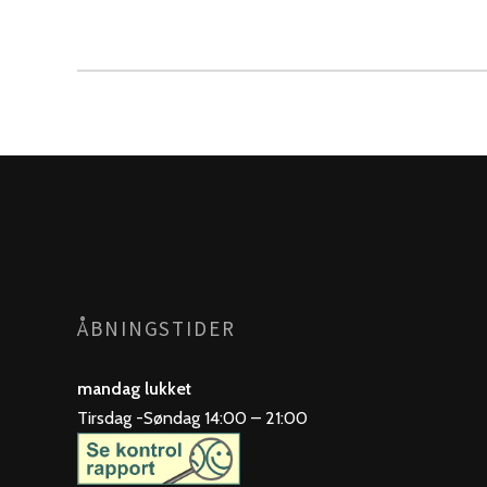
ÅBNINGSTIDER
mandag lukket
Tirsdag -Søndag 14:00 – 21:00