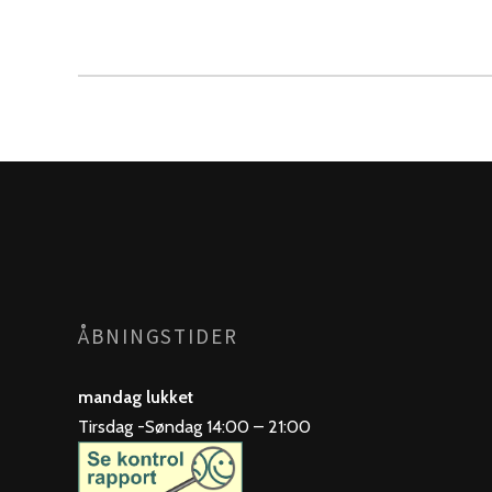
ÅBNINGSTIDER
mandag lukket
Tirsdag -Søndag 14:00 – 21:00