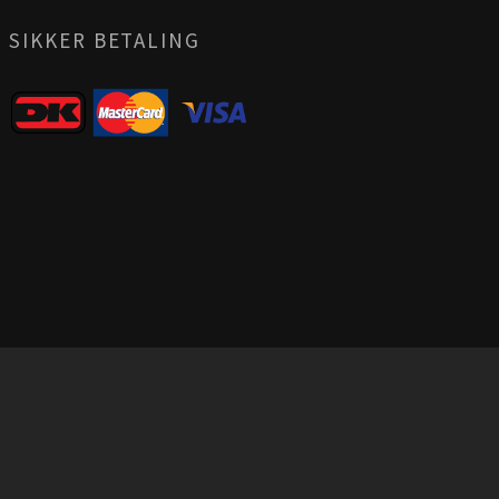
SIKKER BETALING