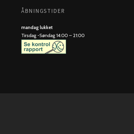
ÅBNINGSTIDER
mandag lukket
Tirsdag -Søndag 14:00 – 21:00